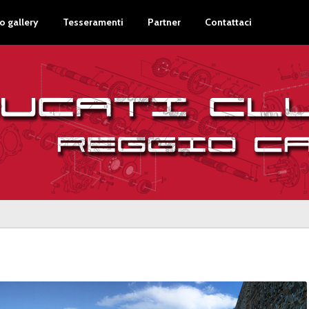
o gallery
Tesseramenti
Partner
Contattaci