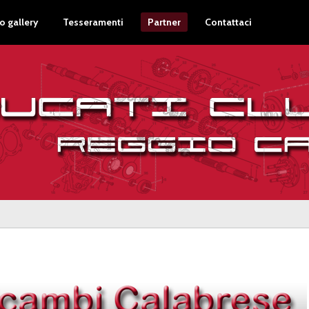
o gallery
Tesseramenti
Partner
Contattaci